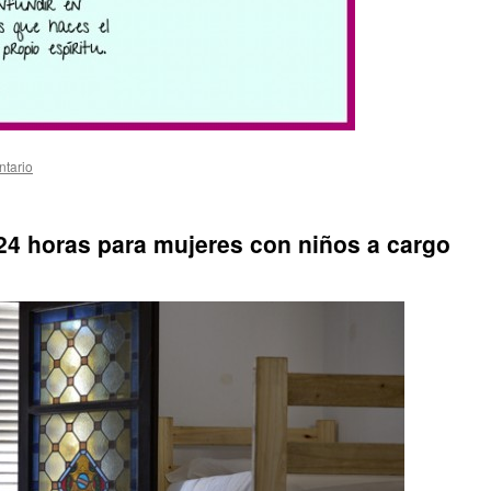
ntario
24 horas para mujeres con niños a cargo