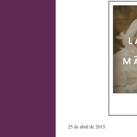
25 de abril de 2015.