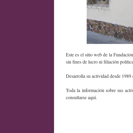
Este es el sitio web de la Fundac
sin fines de lucro ni filiación polít
Desarrolla su actividad desde 1989
Toda la información sobre sus acti
consultarse aquí.