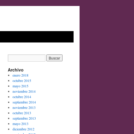
Archivo
enero 2018
octubre 2015
mayo 2015
noviembre 2014
octubre 2014
septiembre 2014
noviembre 2013
octubre 2013
septiembre 2013
mayo 2013
diciembre 2012